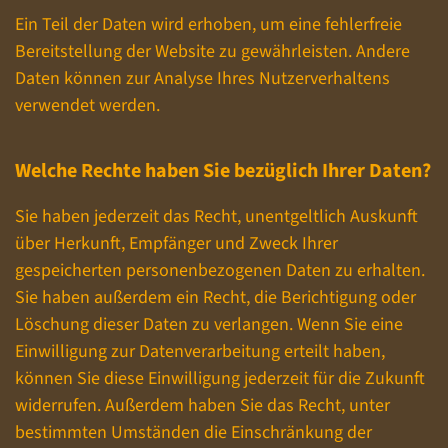
Ein Teil der Daten wird erhoben, um eine fehlerfreie
Bereitstellung der Website zu gewährleisten. Andere
Daten können zur Analyse Ihres Nutzerverhaltens
verwendet werden.
Welche Rechte haben Sie bezüglich Ihrer Daten?
Sie haben jederzeit das Recht, unentgeltlich Auskunft
über Herkunft, Empfänger und Zweck Ihrer
gespeicherten personenbezogenen Daten zu erhalten.
Sie haben außerdem ein Recht, die Berichtigung oder
Löschung dieser Daten zu verlangen. Wenn Sie eine
Einwilligung zur Datenverarbeitung erteilt haben,
können Sie diese Einwilligung jederzeit für die Zukunft
widerrufen. Außerdem haben Sie das Recht, unter
bestimmten Umständen die Einschränkung der