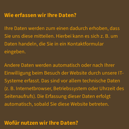
Wie erfassen wir Ihre Daten?
Ihre Daten werden zum einen dadurch erhoben, dass
Sie uns diese mitteilen. Hierbei kann es sich z. B. um
Daten handeln, die Sie in ein Kontaktformular
eingeben.
Andere Daten werden automatisch oder nach Ihrer
Einwilligung beim Besuch der Website durch unsere IT-
Systeme erfasst. Das sind vor allem technische Daten
(z. B. Internetbrowser, Betriebssystem oder Uhrzeit des
Seitenaufrufs). Die Erfassung dieser Daten erfolgt
automatisch, sobald Sie diese Website betreten.
Wofür nutzen wir Ihre Daten?