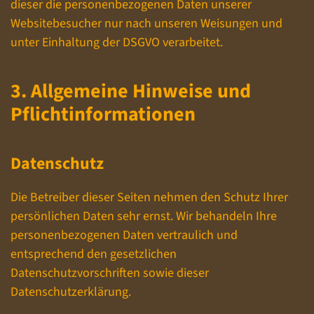
dieser die personenbezogenen Daten unserer
Websitebesucher nur nach unseren Weisungen und
unter Einhaltung der DSGVO verarbeitet.
3. Allgemeine Hinweise und
Pflicht­informationen
Datenschutz
Die Betreiber dieser Seiten nehmen den Schutz Ihrer
persönlichen Daten sehr ernst. Wir behandeln Ihre
personenbezogenen Daten vertraulich und
entsprechend den gesetzlichen
Datenschutzvorschriften sowie dieser
Datenschutzerklärung.