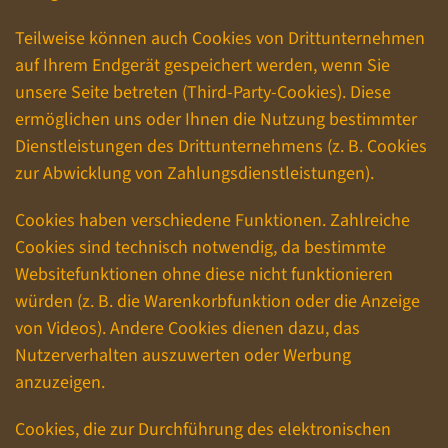
Teilweise können auch Cookies von Drittunternehmen
auf Ihrem Endgerät gespeichert werden, wenn Sie
unsere Seite betreten (Third-Party-Cookies). Diese
ermöglichen uns oder Ihnen die Nutzung bestimmter
Dienstleistungen des Drittunternehmens (z. B. Cookies
zur Abwicklung von Zahlungsdienstleistungen).
Cookies haben verschiedene Funktionen. Zahlreiche
Cookies sind technisch notwendig, da bestimmte
Websitefunktionen ohne diese nicht funktionieren
würden (z. B. die Warenkorbfunktion oder die Anzeige
von Videos). Andere Cookies dienen dazu, das
Nutzerverhalten auszuwerten oder Werbung
anzuzeigen.
Cookies, die zur Durchführung des elektronischen