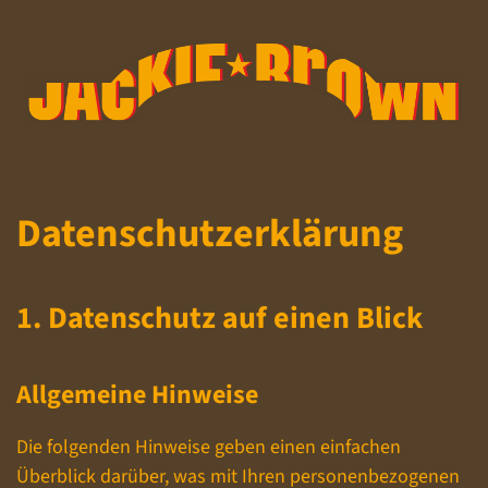
Datenschutz­erklärung
1. Datenschutz auf einen Blick
Allgemeine Hinweise
Die folgenden Hinweise geben einen einfachen
Überblick darüber, was mit Ihren personenbezogenen