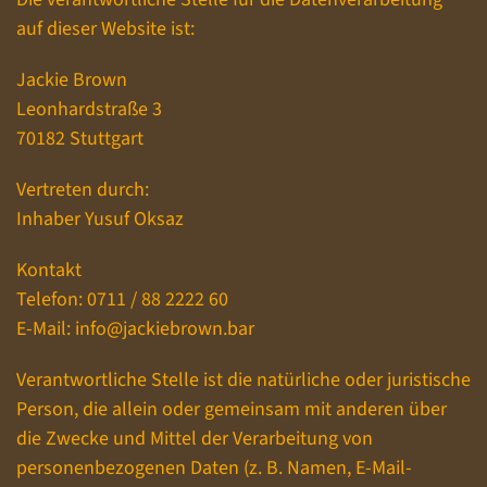
auf dieser Website ist:
Jackie Brown
Leonhardstraße 3
70182 Stuttgart
Vertreten durch:
Inhaber Yusuf Oksaz
Kontakt
Telefon: 0711 / 88 2222 60
E-Mail: info@jackiebrown.bar
Verantwortliche Stelle ist die natürliche oder juristische
Person, die allein oder gemeinsam mit anderen über
die Zwecke und Mittel der Verarbeitung von
personenbezogenen Daten (z. B. Namen, E-Mail-