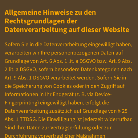
Allgemeine Hinweise zu den
Rechtsgrundlagen der
Datenverarbeitung auf dieser Website
Sofern Sie in die Datenverarbeitung eingewilligt haben,
verarbeiten wir Ihre personenbezogenen Daten auf
Grundlage von Art. 6 Abs. 1 lit. a DSGVO bzw. Art. 9 Abs.
2 lit. a DSGVO, sofern besondere Datenkategorien nach
Art. 9 Abs. 1 DSGVO verarbeitet werden. Sofern Sie in
die Speicherung von Cookies oder in den Zugriff auf
Informationen in Ihr Endgerät (z. B. via Device-
Fingerprinting) eingewilligt haben, erfolgt die
Datenverarbeitung zusätzlich auf Grundlage von § 25
Abs. 1 TTDSG. Die Einwilligung ist jederzeit widerrufbar.
Sind Ihre Daten zur Vertragserfüllung oder zur
Durchführung vorvertraglicher Maßnahmen