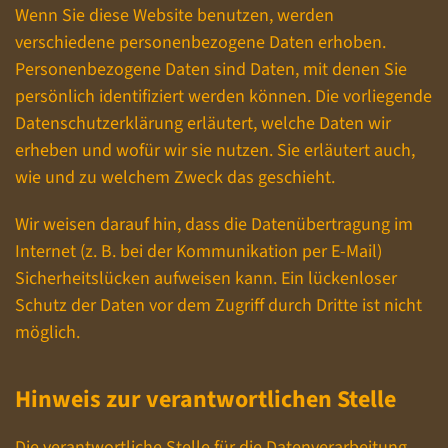
Wenn Sie diese Website benutzen, werden
verschiedene personenbezogene Daten erhoben.
Personenbezogene Daten sind Daten, mit denen Sie
persönlich identifiziert werden können. Die vorliegende
Datenschutzerklärung erläutert, welche Daten wir
erheben und wofür wir sie nutzen. Sie erläutert auch,
wie und zu welchem Zweck das geschieht.
Wir weisen darauf hin, dass die Datenübertragung im
Internet (z. B. bei der Kommunikation per E-Mail)
Sicherheitslücken aufweisen kann. Ein lückenloser
Schutz der Daten vor dem Zugriff durch Dritte ist nicht
möglich.
Hinweis zur verantwortlichen Stelle
Die verantwortliche Stelle für die Datenverarbeitung