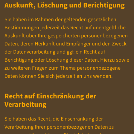
Auskunft, Löschung und Berichtigung
Sie haben im Rahmen der geltenden gesetzlichen
Bestimmungen jederzeit das Recht auf unentgeltliche
Auskunft über Ihre gespeicherten personenbezogenen
Daten, deren Herkunft und Empfänger und den Zweck
der Datenverarbeitung und ggf. ein Recht auf
Berichtigung oder Löschung dieser Daten. Hierzu sowie
zu weiteren Fragen zum Thema personenbezogene
Daten können Sie sich jederzeit an uns wenden.
Recht auf Einschränkung der
Verarbeitung
Sie haben das Recht, die Einschränkung der
Verarbeitung Ihrer personenbezogenen Daten zu