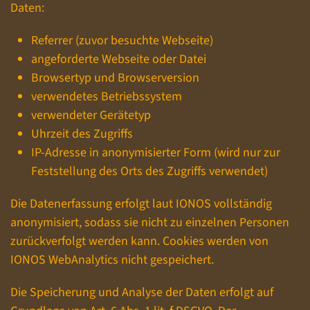
Daten:
Referrer (zuvor besuchte Webseite)
angeforderte Webseite oder Datei
Browsertyp und Browserversion
verwendetes Betriebssystem
verwendeter Gerätetyp
Uhrzeit des Zugriffs
IP-Adresse in anonymisierter Form (wird nur zur
Feststellung des Orts des Zugriffs verwendet)
Die Datenerfassung erfolgt laut IONOS vollständig
anonymisiert, sodass sie nicht zu einzelnen Personen
zurückverfolgt werden kann. Cookies werden von
IONOS WebAnalytics nicht gespeichert.
Die Speicherung und Analyse der Daten erfolgt auf