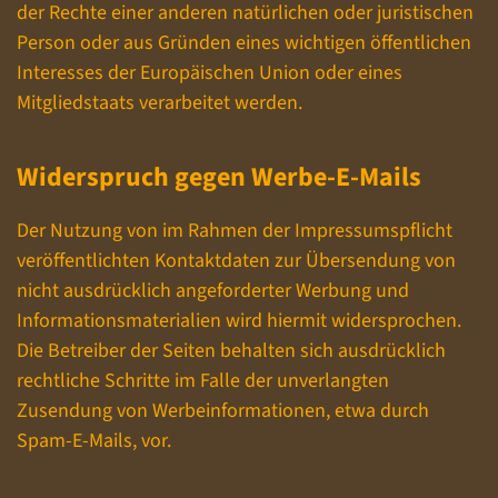
der Rechte einer anderen natürlichen oder juristischen
Person oder aus Gründen eines wichtigen öffentlichen
Interesses der Europäischen Union oder eines
Mitgliedstaats verarbeitet werden.
Widerspruch gegen Werbe-E-Mails
Der Nutzung von im Rahmen der Impressumspflicht
veröffentlichten Kontaktdaten zur Übersendung von
nicht ausdrücklich angeforderter Werbung und
Informationsmaterialien wird hiermit widersprochen.
Die Betreiber der Seiten behalten sich ausdrücklich
rechtliche Schritte im Falle der unverlangten
Zusendung von Werbeinformationen, etwa durch
Spam-E-Mails, vor.