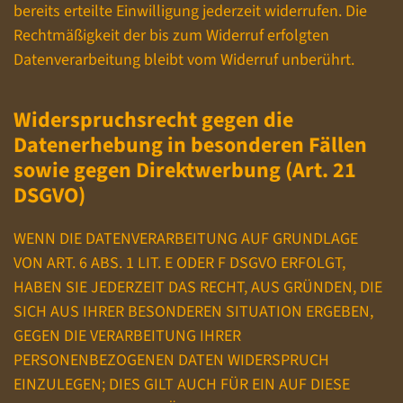
bereits erteilte Einwilligung jederzeit widerrufen. Die
Rechtmäßigkeit der bis zum Widerruf erfolgten
Datenverarbeitung bleibt vom Widerruf unberührt.
Widerspruchsrecht gegen die
Datenerhebung in besonderen Fällen
sowie gegen Direktwerbung (Art. 21
DSGVO)
WENN DIE DATENVERARBEITUNG AUF GRUNDLAGE
VON ART. 6 ABS. 1 LIT. E ODER F DSGVO ERFOLGT,
HABEN SIE JEDERZEIT DAS RECHT, AUS GRÜNDEN, DIE
SICH AUS IHRER BESONDEREN SITUATION ERGEBEN,
GEGEN DIE VERARBEITUNG IHRER
PERSONENBEZOGENEN DATEN WIDERSPRUCH
EINZULEGEN; DIES GILT AUCH FÜR EIN AUF DIESE