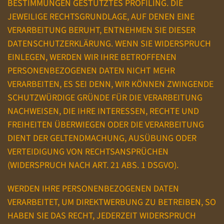
BESTIMMUNGEN GESTÜTZTES PROFILING. DIE
JEWEILIGE RECHTSGRUNDLAGE, AUF DENEN EINE
VERARBEITUNG BERUHT, ENTNEHMEN SIE DIESER
DATENSCHUTZERKLÄRUNG. WENN SIE WIDERSPRUCH
EINLEGEN, WERDEN WIR IHRE BETROFFENEN
PERSONENBEZOGENEN DATEN NICHT MEHR
VERARBEITEN, ES SEI DENN, WIR KÖNNEN ZWINGENDE
SCHUTZWÜRDIGE GRÜNDE FÜR DIE VERARBEITUNG
NACHWEISEN, DIE IHRE INTERESSEN, RECHTE UND
FREIHEITEN ÜBERWIEGEN ODER DIE VERARBEITUNG
DIENT DER GELTENDMACHUNG, AUSÜBUNG ODER
VERTEIDIGUNG VON RECHTSANSPRÜCHEN
(WIDERSPRUCH NACH ART. 21 ABS. 1 DSGVO).
WERDEN IHRE PERSONENBEZOGENEN DATEN
VERARBEITET, UM DIREKTWERBUNG ZU BETREIBEN, SO
HABEN SIE DAS RECHT, JEDERZEIT WIDERSPRUCH