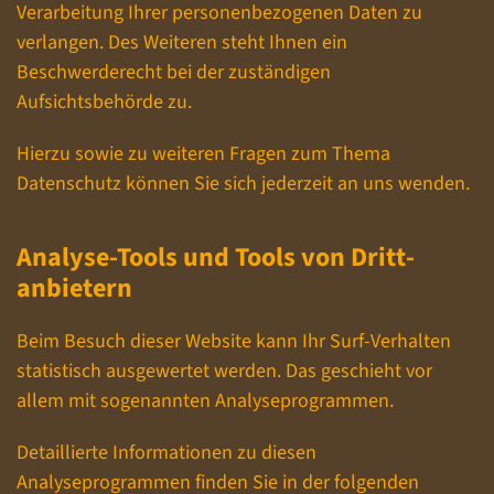
Verarbeitung Ihrer personenbezogenen Daten zu
verlangen. Des Weiteren steht Ihnen ein
Beschwerderecht bei der zuständigen
Aufsichtsbehörde zu.
Hierzu sowie zu weiteren Fragen zum Thema
Datenschutz können Sie sich jederzeit an uns wenden.
Analyse-Tools und Tools von Dritt­
anbietern
Beim Besuch dieser Website kann Ihr Surf-Verhalten
statistisch ausgewertet werden. Das geschieht vor
allem mit sogenannten Analyseprogrammen.
Detaillierte Informationen zu diesen
Analyseprogrammen finden Sie in der folgenden