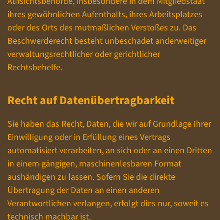
Aufsichtsbehörde, insbesondere in dem Mitgliedstaat
ihres gewöhnlichen Aufenthalts, ihres Arbeitsplatzes
oder des Orts des mutmaßlichen Verstoßes zu. Das
Beschwerderecht besteht unbeschadet anderweitiger
verwaltungsrechtlicher oder gerichtlicher
Rechtsbehelfe.
Recht auf Daten­übertrag­barkeit
Sie haben das Recht, Daten, die wir auf Grundlage Ihrer
Einwilligung oder in Erfüllung eines Vertrags
automatisiert verarbeiten, an sich oder an einen Dritten
in einem gängigen, maschinenlesbaren Format
aushändigen zu lassen. Sofern Sie die direkte
Übertragung der Daten an einen anderen
Verantwortlichen verlangen, erfolgt dies nur, soweit es
technisch machbar ist.