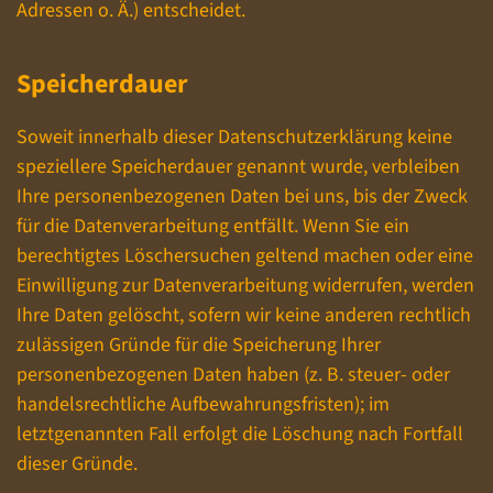
Adressen o. Ä.) entscheidet.
Speicherdauer
Soweit innerhalb dieser Datenschutzerklärung keine
speziellere Speicherdauer genannt wurde, verbleiben
Ihre personenbezogenen Daten bei uns, bis der Zweck
für die Datenverarbeitung entfällt. Wenn Sie ein
berechtigtes Löschersuchen geltend machen oder eine
Einwilligung zur Datenverarbeitung widerrufen, werden
Ihre Daten gelöscht, sofern wir keine anderen rechtlich
zulässigen Gründe für die Speicherung Ihrer
personenbezogenen Daten haben (z. B. steuer- oder
handelsrechtliche Aufbewahrungsfristen); im
letztgenannten Fall erfolgt die Löschung nach Fortfall
dieser Gründe.