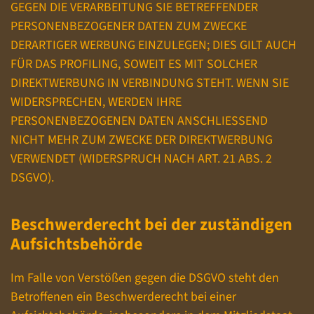
GEGEN DIE VERARBEITUNG SIE BETREFFENDER
PERSONENBEZOGENER DATEN ZUM ZWECKE
DERARTIGER WERBUNG EINZULEGEN; DIES GILT AUCH
FÜR DAS PROFILING, SOWEIT ES MIT SOLCHER
DIREKTWERBUNG IN VERBINDUNG STEHT. WENN SIE
WIDERSPRECHEN, WERDEN IHRE
PERSONENBEZOGENEN DATEN ANSCHLIESSEND
NICHT MEHR ZUM ZWECKE DER DIREKTWERBUNG
VERWENDET (WIDERSPRUCH NACH ART. 21 ABS. 2
DSGVO).
Beschwerde­recht bei der zuständigen
Aufsichts­behörde
Im Falle von Verstößen gegen die DSGVO steht den
Betroffenen ein Beschwerderecht bei einer