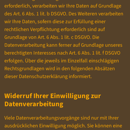
erforderlich, verarbeiten wir Ihre Daten auf Grundlage
des Art. 6 Abs. 1 lit. b DSGVO. Des Weiteren verarbeiten
wir Ihre Daten, sofern diese zur Erfüllung einer
rechtlichen Verpflichtung erforderlich sind auf
Grundlage von Art. 6 Abs. 1 lit. c DSGVO. Die
Datenverarbeitung kann ferner auf Grundlage unseres
berechtigten Interesses nach Art. 6 Abs. 1 lit. f DSGVO
erfolgen. Über die jeweils im Einzelfall einschlägigen
Rechtsgrundlagen wird in den folgenden Absätzen
dieser Datenschutzerklärung informiert.
Widerruf Ihrer Einwilligung zur
Datenverarbeitung
Viele Datenverarbeitungsvorgänge sind nur mit Ihrer
ausdrücklichen Einwilligung möglich. Sie können eine