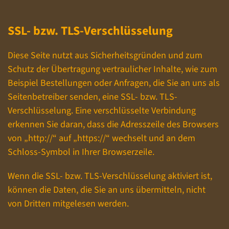
SSL- bzw. TLS-Verschlüsselung
Diese Seite nutzt aus Sicherheitsgründen und zum
Schutz der Übertragung vertraulicher Inhalte, wie zum
Beispiel Bestellungen oder Anfragen, die Sie an uns als
Seitenbetreiber senden, eine SSL- bzw. TLS-
Verschlüsselung. Eine verschlüsselte Verbindung
erkennen Sie daran, dass die Adresszeile des Browsers
von „http://“ auf „https://“ wechselt und an dem
Schloss-Symbol in Ihrer Browserzeile.
Wenn die SSL- bzw. TLS-Verschlüsselung aktiviert ist,
können die Daten, die Sie an uns übermitteln, nicht
von Dritten mitgelesen werden.