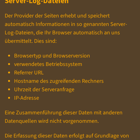
Server-Log-Dateien
Der Provider der Seiten erhebt und speichert
automatisch Informationen in so genannten Server-
Log-Dateien, die Ihr Browser automatisch an uns
übermittelt. Dies sind:
Browsertyp und Browserversion
verwendetes Betriebssystem
Referrer URL
Hostname des zugreifenden Rechners
Uhrzeit der Serveranfrage
IP-Adresse
Eine Zusammenführung dieser Daten mit anderen
Datenquellen wird nicht vorgenommen.
Die Erfassung dieser Daten erfolgt auf Grundlage von