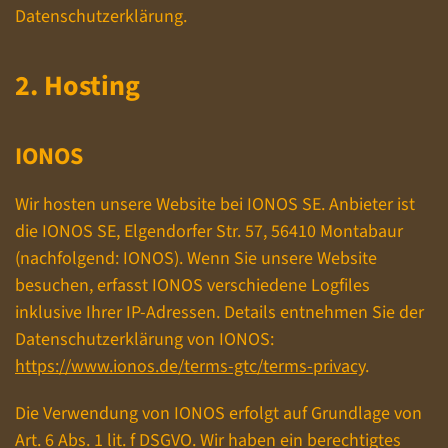
Datenschutzerklärung.
2. Hosting
IONOS
Wir hosten unsere Website bei IONOS SE. Anbieter ist
die IONOS SE, Elgendorfer Str. 57, 56410 Montabaur
(nachfolgend: IONOS). Wenn Sie unsere Website
besuchen, erfasst IONOS verschiedene Logfiles
inklusive Ihrer IP-Adressen. Details entnehmen Sie der
Datenschutzerklärung von IONOS:
https://www.ionos.de/terms-gtc/terms-privacy
.
Die Verwendung von IONOS erfolgt auf Grundlage von
Art. 6 Abs. 1 lit. f DSGVO. Wir haben ein berechtigtes