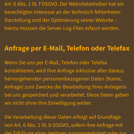
Art. 6 Abs. 1 lit. f DSGVO. Der Websitebetreiber hat ein
berechtigtes Interesse an der technisch fehlerfreien
Darstellung und der Optimierung seiner Website –
hierzu müssen die Server-Log-Files erfasst werden.
Anfrage per E-Mail, Telefon oder Telefax
Wenn Sie uns per E-Mail, Telefon oder Telefax
kontaktieren, wird Ihre Anfrage inklusive aller daraus
hervorgehenden personenbezogenen Daten (Name,
Anfrage) zum Zwecke der Bearbeitung Ihres Anliegens
bei uns gespeichert und verarbeitet. Diese Daten geben
wir nicht ohne Ihre Einwilligung weiter.
Die Verarbeitung dieser Daten erfolgt auf Grundlage
von Art. 6 Abs. 1 lit. b DSGVO, sofern Ihre Anfrage mit
der Erfüllung eines Vertrags zusammenhängt oder zur