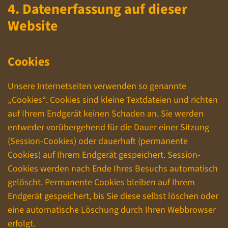
4. Datenerfassung auf dieser
Website
Cookies
Unsere Internetseiten verwenden so genannte
„Cookies“. Cookies sind kleine Textdateien und richten
auf Ihrem Endgerät keinen Schaden an. Sie werden
entweder vorübergehend für die Dauer einer Sitzung
(Session-Cookies) oder dauerhaft (permanente
Cookies) auf Ihrem Endgerät gespeichert. Session-
Cookies werden nach Ende Ihres Besuchs automatisch
gelöscht. Permanente Cookies bleiben auf Ihrem
Endgerät gespeichert, bis Sie diese selbst löschen oder
eine automatische Löschung durch Ihren Webbrowser
erfolgt.