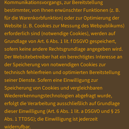
Kommunikationsvorgangs, zur Bereitstellung
bestimmter, von Ihnen erwünschter Funktionen (z. B.
für die Warenkorbfunktion) oder zur Optimierung der
Website (z. B. Cookies zur Messung des Webpublikums)
erforderlich sind (notwendige Cookies), werden auf
Grundlage von Art. 6 Abs. 1 lit. f DSGVO gespeichert,
sofern keine andere Rechtsgrundlage angegeben wird.
Der Websitebetreiber hat ein berechtigtes Interesse an
der Speicherung von notwendigen Cookies zur
technisch fehlerfreien und optimierten Bereitstellung
seiner Dienste. Sofern eine Einwilligung zur
Speicherung von Cookies und vergleichbaren
Wiedererkennungstechnologien abgefragt wurde,
erfolgt die Verarbeitung ausschließlich auf Grundlage
dieser Einwilligung (Art. 6 Abs. 1 lit. a DSGVO und § 25
Abs. 1 TTDSG); die Einwilligung ist jederzeit
widerrufbar.