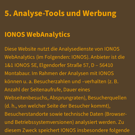
5. Analyse-Tools und Werbung
IONOS WebAnalytics
Diese Website nutzt die Analysedienste von IONOS
WebAnalytics (im Folgenden: IONOS). Anbieter ist die
1&1 IONOS SE, Elgendorfer Straße 57, D – 56410
Montabaur. Im Rahmen der Analysen mit IONOS
können u. a. Besucherzahlen und –verhalten (z. B.
Anzahl der Seitenaufrufe, Dauer eines
Webseitenbesuchs, Absprungraten), Besucherquellen
(d. h., von welcher Seite der Besucher kommt),
Besucherstandorte sowie technische Daten (Browser-
und Betriebssystemversionen) analysiert werden. Zu
diesem Zweck speichert IONOS insbesondere folgende