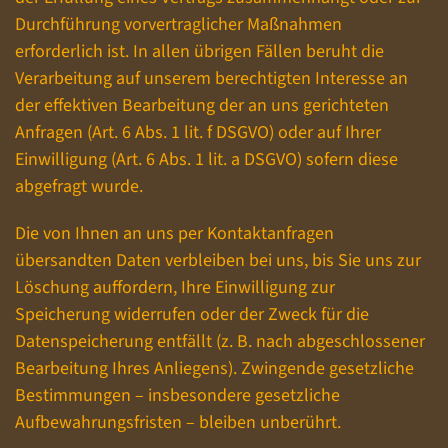
Durchführung vorvertraglicher Maßnahmen
erforderlich ist. In allen übrigen Fällen beruht die
Verarbeitung auf unserem berechtigten Interesse an
der effektiven Bearbeitung der an uns gerichteten
Anfragen (Art. 6 Abs. 1 lit. f DSGVO) oder auf Ihrer
Einwilligung (Art. 6 Abs. 1 lit. a DSGVO) sofern diese
abgefragt wurde.
Die von Ihnen an uns per Kontaktanfragen
übersandten Daten verbleiben bei uns, bis Sie uns zur
Löschung auffordern, Ihre Einwilligung zur
Speicherung widerrufen oder der Zweck für die
Datenspeicherung entfällt (z. B. nach abgeschlossener
Bearbeitung Ihres Anliegens). Zwingende gesetzliche
Bestimmungen – insbesondere gesetzliche
Aufbewahrungsfristen – bleiben unberührt.