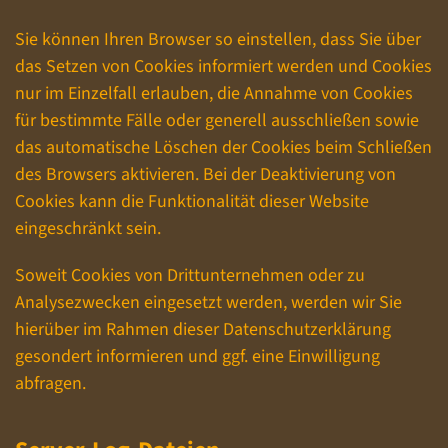
Sie können Ihren Browser so einstellen, dass Sie über
das Setzen von Cookies informiert werden und Cookies
nur im Einzelfall erlauben, die Annahme von Cookies
für bestimmte Fälle oder generell ausschließen sowie
das automatische Löschen der Cookies beim Schließen
des Browsers aktivieren. Bei der Deaktivierung von
Cookies kann die Funktionalität dieser Website
eingeschränkt sein.
Soweit Cookies von Drittunternehmen oder zu
Analysezwecken eingesetzt werden, werden wir Sie
hierüber im Rahmen dieser Datenschutzerklärung
gesondert informieren und ggf. eine Einwilligung
abfragen.