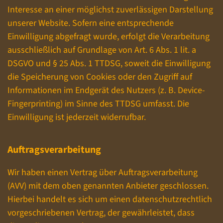
Interesse an einer möglichst zuverlässigen Darstellung
unserer Website. Sofern eine entsprechende
Einwilligung abgefragt wurde, erfolgt die Verarbeitung
ausschließlich auf Grundlage von Art. 6 Abs. 1 lit. a
DSGVO und § 25 Abs. 1 TTDSG, soweit die Einwilligung
die Speicherung von Cookies oder den Zugriff auf
Informationen im Endgerät des Nutzers (z. B. Device-
Fingerprinting) im Sinne des TTDSG umfasst. Die
Einwilligung ist jederzeit widerrufbar.
Auftragsverarbeitung
Wir haben einen Vertrag über Auftragsverarbeitung
(AVV) mit dem oben genannten Anbieter geschlossen.
Hierbei handelt es sich um einen datenschutzrechtlich
vorgeschriebenen Vertrag, der gewährleistet, dass