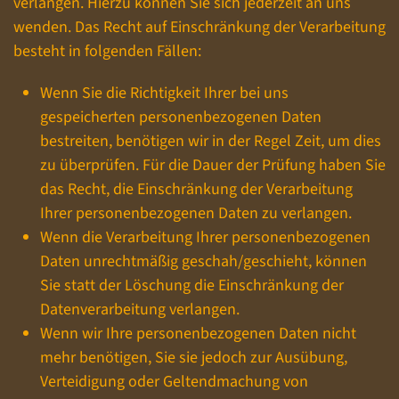
verlangen. Hierzu können Sie sich jederzeit an uns
wenden. Das Recht auf Einschränkung der Verarbeitung
besteht in folgenden Fällen:
Wenn Sie die Richtigkeit Ihrer bei uns
gespeicherten personenbezogenen Daten
bestreiten, benötigen wir in der Regel Zeit, um dies
zu überprüfen. Für die Dauer der Prüfung haben Sie
das Recht, die Einschränkung der Verarbeitung
Ihrer personenbezogenen Daten zu verlangen.
Wenn die Verarbeitung Ihrer personenbezogenen
Daten unrechtmäßig geschah/geschieht, können
Sie statt der Löschung die Einschränkung der
Datenverarbeitung verlangen.
Wenn wir Ihre personenbezogenen Daten nicht
mehr benötigen, Sie sie jedoch zur Ausübung,
Verteidigung oder Geltendmachung von