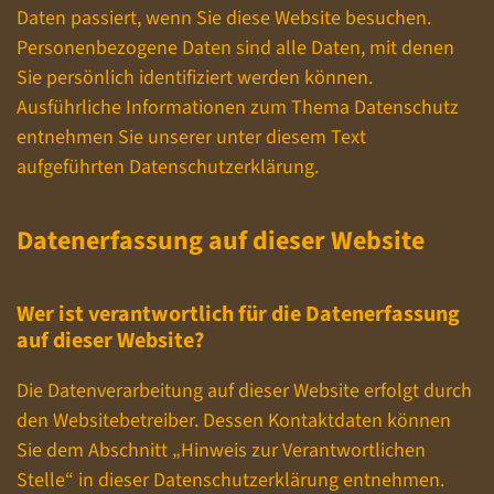
Daten passiert, wenn Sie diese Website besuchen.
Personenbezogene Daten sind alle Daten, mit denen
Sie persönlich identifiziert werden können.
Ausführliche Informationen zum Thema Datenschutz
entnehmen Sie unserer unter diesem Text
aufgeführten Datenschutzerklärung.
Datenerfassung auf dieser Website
Wer ist verantwortlich für die Datenerfassung
auf dieser Website?
Die Datenverarbeitung auf dieser Website erfolgt durch
den Websitebetreiber. Dessen Kontaktdaten können
Sie dem Abschnitt „Hinweis zur Verantwortlichen
Stelle“ in dieser Datenschutzerklärung entnehmen.