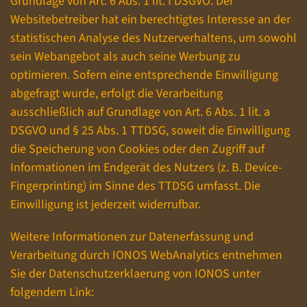
Grundlage von Art. 6 Abs. 1 lit. f DSGVO. Der
Websitebetreiber hat ein berechtigtes Interesse an der
statistischen Analyse des Nutzerverhaltens, um sowohl
sein Webangebot als auch seine Werbung zu
optimieren. Sofern eine entsprechende Einwilligung
abgefragt wurde, erfolgt die Verarbeitung
ausschließlich auf Grundlage von Art. 6 Abs. 1 lit. a
DSGVO und § 25 Abs. 1 TTDSG, soweit die Einwilligung
die Speicherung von Cookies oder den Zugriff auf
Informationen im Endgerät des Nutzers (z. B. Device-
Fingerprinting) im Sinne des TTDSG umfasst. Die
Einwilligung ist jederzeit widerrufbar.
Weitere Informationen zur Datenerfassung und
Verarbeitung durch IONOS WebAnalytics entnehmen
Sie der Datenschutzerklaerung von IONOS unter
folgendem Link: