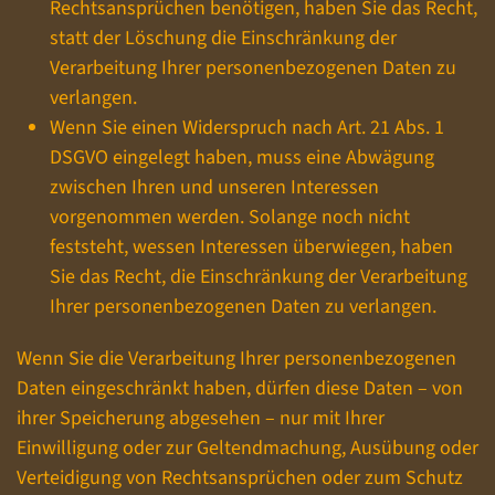
Rechtsansprüchen benötigen, haben Sie das Recht,
statt der Löschung die Einschränkung der
Verarbeitung Ihrer personenbezogenen Daten zu
verlangen.
Wenn Sie einen Widerspruch nach Art. 21 Abs. 1
DSGVO eingelegt haben, muss eine Abwägung
zwischen Ihren und unseren Interessen
vorgenommen werden. Solange noch nicht
feststeht, wessen Interessen überwiegen, haben
Sie das Recht, die Einschränkung der Verarbeitung
Ihrer personenbezogenen Daten zu verlangen.
Wenn Sie die Verarbeitung Ihrer personenbezogenen
Daten eingeschränkt haben, dürfen diese Daten – von
ihrer Speicherung abgesehen – nur mit Ihrer
Einwilligung oder zur Geltendmachung, Ausübung oder
Verteidigung von Rechtsansprüchen oder zum Schutz